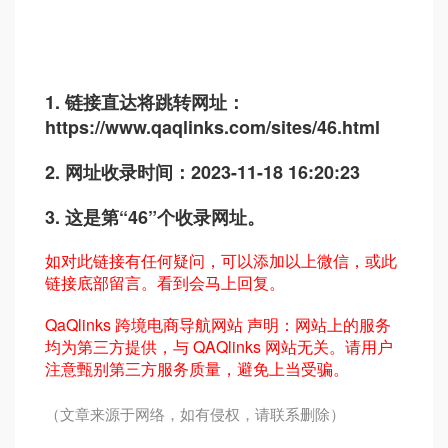
1. 链接直达将跳转网址：
https://www.qaqlinks.com/sites/46.html
2. 网址收录时间：2023-11-18 16:20:23
3. 这是第“46”个收录网址。
如对此链接有任何疑问，可以添加以上微信，或此
链接底部留言。看到会马上回复。
QaQlinks 跨境电商导航网站 声明：网站上的服务
均为第三方提供，与 QAQlinks 网站无关。请用户
注意甄别第三方服务质量，避免上当受骗。
（文章来源于网络，如有侵权，请联系删除）