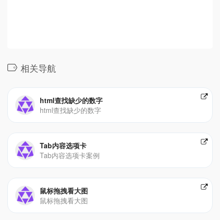
相关导航
html查找缺少的数字
html查找缺少的数字
Tab内容选项卡
Tab内容选项卡案例
鼠标拖拽看大图
鼠标拖拽看大图