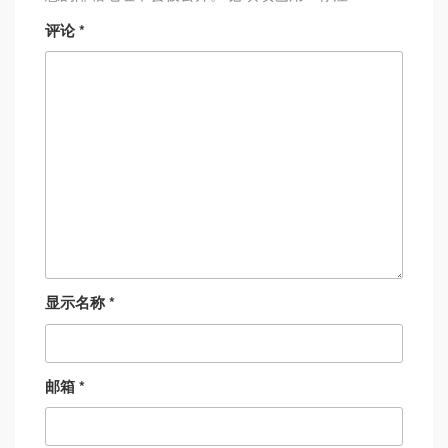
评论
*
显示名称
*
邮箱
*