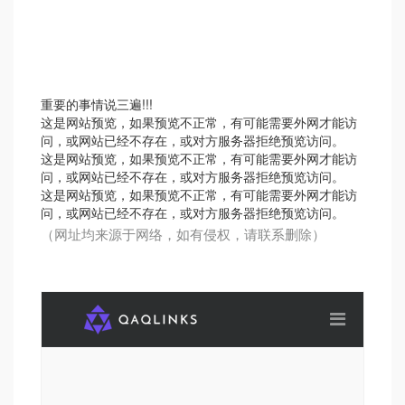
重要的事情说三遍!!!
这是网站预览，如果预览不正常，有可能需要外网才能访
问，或网站已经不存在，或对方服务器拒绝预览访问。
这是网站预览，如果预览不正常，有可能需要外网才能访
问，或网站已经不存在，或对方服务器拒绝预览访问。
这是网站预览，如果预览不正常，有可能需要外网才能访
问，或网站已经不存在，或对方服务器拒绝预览访问。
（网址均来源于网络，如有侵权，请联系删除）