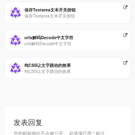
保存Textarea文本开关按钮
保存Textarea文本开关按钮
urls解码Decode中文字符
urls解码Decode中文字符
纯CSS让文字跳动的效果
纯CSS让文字跳动的效果
发表回复
您的邮箱地址不会被公开。
必填项已用
*
标注