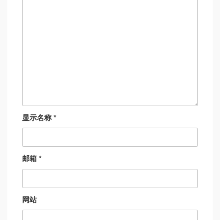
显示名称
*
邮箱
*
网站