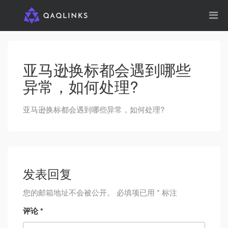
亚马逊换标都会遇到哪些
异常，如何处理?
亚马逊换标都会遇到哪些异常，如何处理?
发表回复
您的邮箱地址不会被公开。
必填项已用
*
标注
评论
*