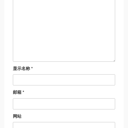
显示名称
*
邮箱
*
网站