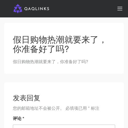
假日购物热潮就要来了，
你准备好了吗?
假日购物热潮就要来了，你准备好了吗?
发表回复
您的邮箱地址不会被公开。
必填项已用
*
标注
评论
*