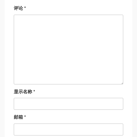
评论
*
显示名称
*
邮箱
*