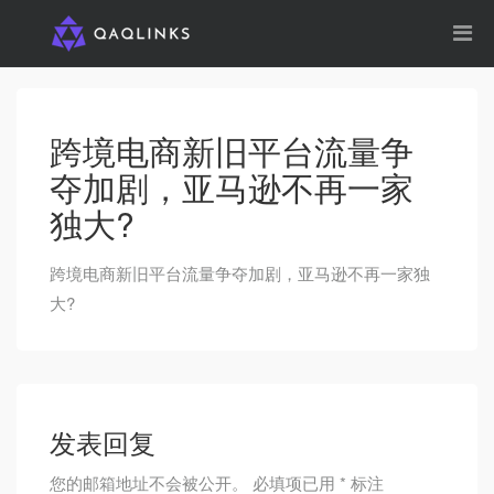
跨境电商新旧平台流量争
夺加剧，亚马逊不再一家
独大?
跨境电商新旧平台流量争夺加剧，亚马逊不再一家独
大?
发表回复
您的邮箱地址不会被公开。
必填项已用
*
标注