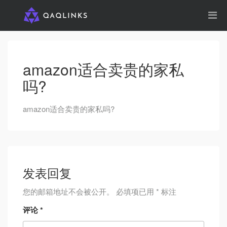
amazon适合卖贵的家私
吗?
amazon适合卖贵的家私吗?
发表回复
您的邮箱地址不会被公开。
必填项已用
*
标注
评论
*