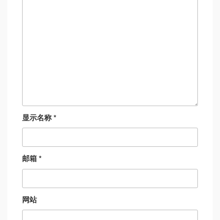
显示名称
*
邮箱
*
网站