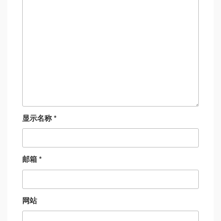
显示名称
*
邮箱
*
网站