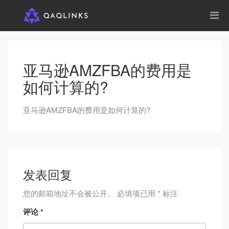
亚马逊AMZFBA的费用是
如何计算的?
亚马逊AMZFBA的费用是如何计算的?
发表回复
您的邮箱地址不会被公开。
必填项已用
*
标注
评论
*