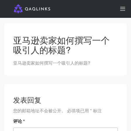
亚马逊卖家如何撰写一个
吸引人的标题?
亚马逊卖家如何撰写一个吸引人的标题?
发表回复
您的邮箱地址不会被公开。
必填项已用
*
标注
评论
*