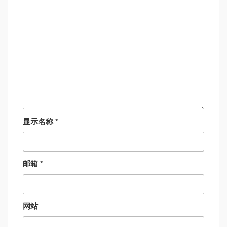
显示名称
*
邮箱
*
网站