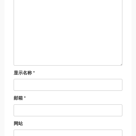
显示名称
*
邮箱
*
网站