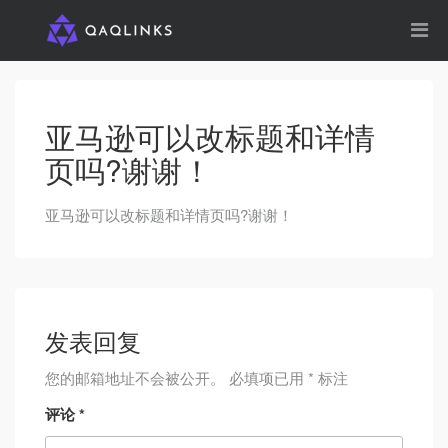
亚马逊可以改标题和详情
页吗?谢谢！
亚马逊可以改标题和详情页吗?谢谢！
发表回复
您的邮箱地址不会被公开。
必填项已用
*
标注
评论
*