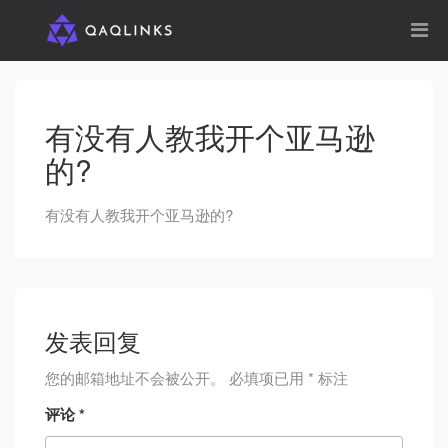
有没有人教我开个亚马逊
的?
有没有人教我开个亚马逊的?
发表回复
您的邮箱地址不会被公开。
必填项已用
*
标注
评论
*