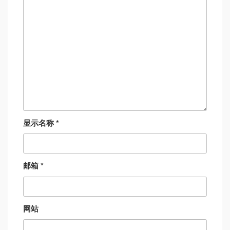
显示名称
*
邮箱
*
网站