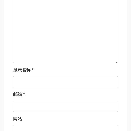
显示名称
*
邮箱
*
网站