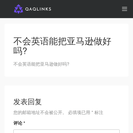
不会英语能把亚马逊做好
吗?
不会英语能把亚马逊做好吗?
发表回复
您的邮箱地址不会被公开。
必填项已用
*
标注
评论
*