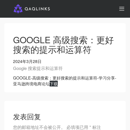
GOOGLE 高级搜索：更好
搜索的提示和运算符
2024年3月28日
Google 搜索提示和运算符
GOOGLE-高级搜索：更好搜索的提示和运算符-学习分享-
亚马逊跨境电商论坛
下载
发表回复
您的邮箱地址不会被公开。
必填项已用
*
标注