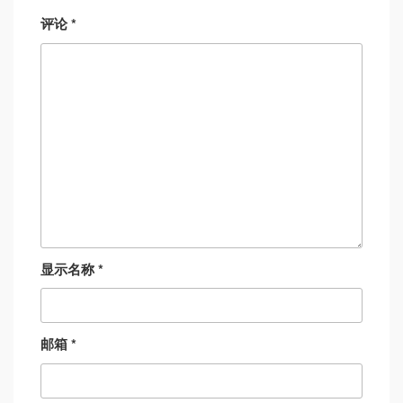
评论
*
显示名称
*
邮箱
*