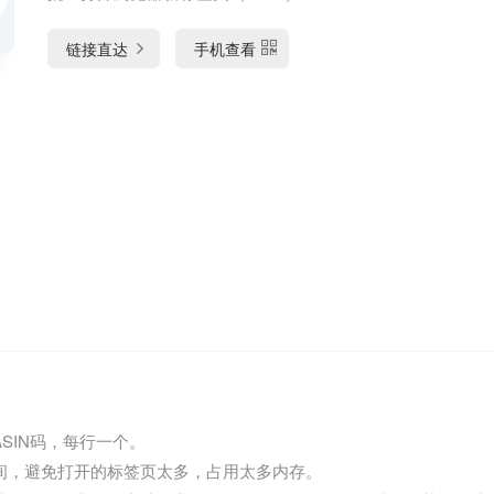
链接直达
手机查看
ASIN码，每行一个。
时间，避免打开的标签页太多，占用太多内存。