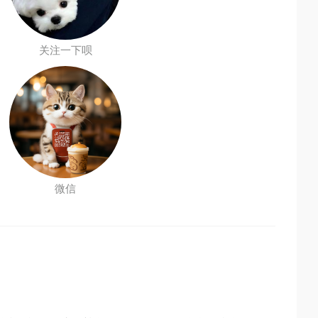
关注一下呗
微信