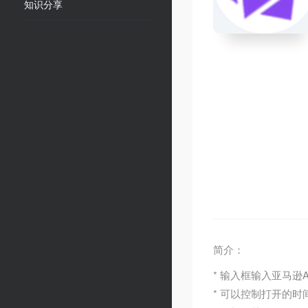
知识分享
简介：
* 输入框输入亚马逊
* 可以控制打开的