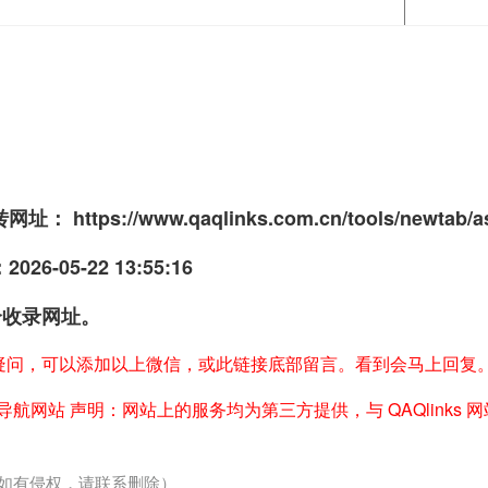
 https://www.qaqlinks.com.cn/tools/newtab/as
26-05-22 13:55:16
”个收录网址。
疑问，可以添加以上微信，或此链接底部留言。看到会马上回复
境电商导航网站 声明：网站上的服务均为第三方提供，与 QAQlin
如有侵权，请联系删除）