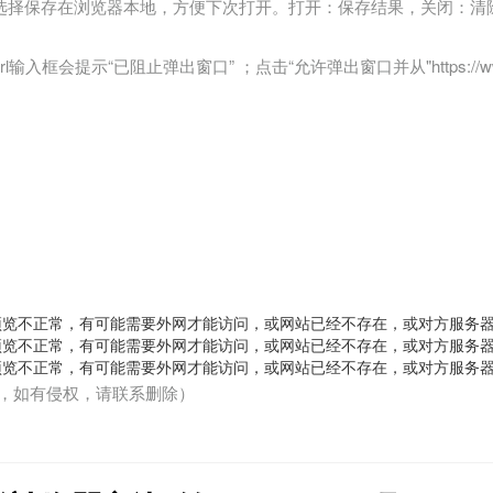
选择保存在浏览器本地，方便下次打开。打开：保存结果，关闭：清除所有
l输入框会提示“已阻止弹出窗口” ；点击“允许弹出窗口并从"https://www.
预览不正常，有可能需要外网才能访问，或网站已经不存在，或对方服务
预览不正常，有可能需要外网才能访问，或网站已经不存在，或对方服务
预览不正常，有可能需要外网才能访问，或网站已经不存在，或对方服务
，如有侵权，请联系删除）