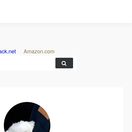
ack.net
Amazon.com