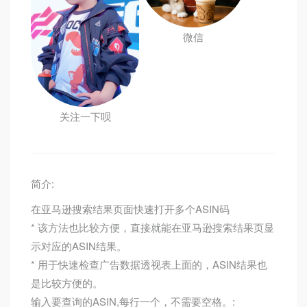
微信
关注一下呗
简介:
在亚马逊搜索结果页面快速打开多个ASIN码
* 该方法也比较方便，直接就能在亚马逊搜索结果页显
示对应的ASIN结果。
* 用于快速检查广告数据透视表上面的，ASIN结果也
是比较方便的。
输入要查询的ASIN,每行一个，不需要空格。: