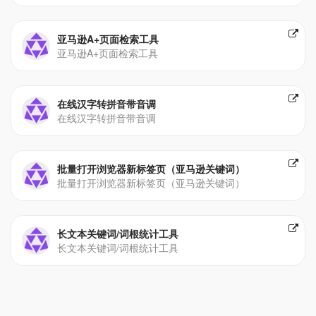
亚马逊A+页面检索工具
亚马逊A+页面检索工具
在线汉字转拼音带音调
在线汉字转拼音带音调
批量打开浏览器新标签页（亚马逊关键词）
批量打开浏览器新标签页（亚马逊关键词）
长文本关键词/词根统计工具
长文本关键词/词根统计工具