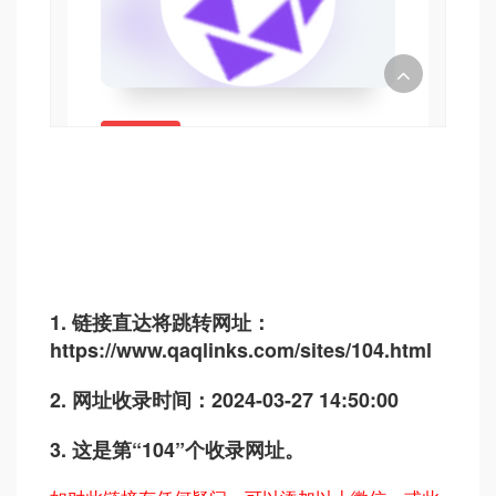
1. 链接直达将跳转网址：
https://www.qaqlinks.com/sites/104.html
2. 网址收录时间：2024-03-27 14:50:00
3. 这是第“104”个收录网址。