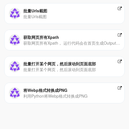
批量Urls截图
批量Urls截图
获取网页所有Xpath
获取网页所有Xpath， 运行代码会在首页生成Output的Excel文件，获取到所有Xpath信息。
批量打开某个网页，然后滚动到页面底部
批量打开某个网页，然后滚动到页面底部
将Webp格式转换成PNG
利用Python将Webp格式转换成PNG