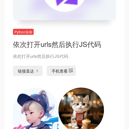
Python实例
依次打开urls然后执行JS代码
依此打开urls然后执行JS代码
链接直达
手机查看