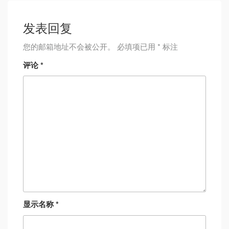
发表回复
您的邮箱地址不会被公开。
必填项已用
*
标注
评论
*
显示名称
*