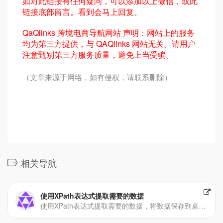
如对此链接有任何疑问，可以添加以上微信，或此
链接底部留言。看到会马上回复。
QaQlinks 跨境电商导航网站 声明：网站上的服务
均为第三方提供，与 QAQlinks 网站无关。请用户
注意甄别第三方服务质量，避免上当受骗。
（文章来源于网络，如有侵权，请联系删除）
相关导航
使用XPath表达式提取需要的数据
使用XPath表达式提取需要的数据，将数据保存到桌面Excel文件