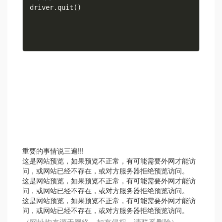
driver
.
quit
(
)
重要的事情说三遍!!!
这是网站预览，如果预览不正常，有可能需要外网才能访
问，或网站已经不存在，或对方服务器拒绝预览访问。
这是网站预览，如果预览不正常，有可能需要外网才能访
问，或网站已经不存在，或对方服务器拒绝预览访问。
这是网站预览，如果预览不正常，有可能需要外网才能访
问，或网站已经不存在，或对方服务器拒绝预览访问。
（网址均来源于网络，如有侵权，请联系删除）