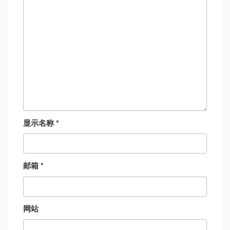
显示名称
*
邮箱
*
网站