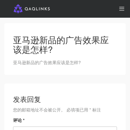
亚马逊新品的广告效果应
该是怎样?
亚马逊新品的广告效果应该是怎样?
发表回复
您的邮箱地址不会被公开。
必填项已用
*
标注
评论
*