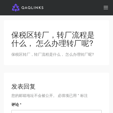
保税区转厂，转厂流程是
什么， 怎么办理转厂呢?
保税区转厂，转厂流程是什么， 怎么办理转厂呢?
发表回复
您的邮箱地址不会被公开。
必填项已用
*
标注
评论
*