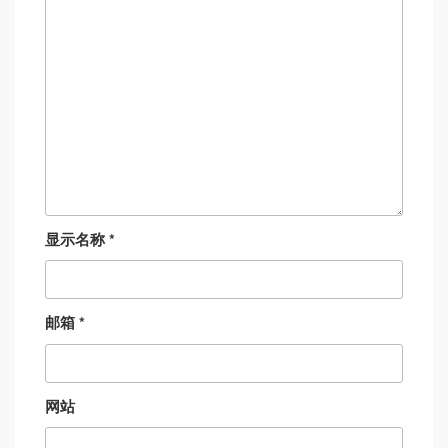
显示名称
*
邮箱
*
网站