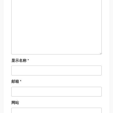
显示名称
*
邮箱
*
网站