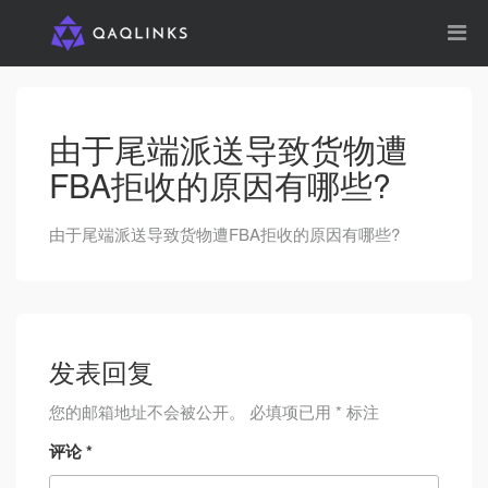
由于尾端派送导致货物遭
FBA拒收的原因有哪些?
由于尾端派送导致货物遭FBA拒收的原因有哪些?
发表回复
您的邮箱地址不会被公开。
必填项已用
*
标注
评论
*