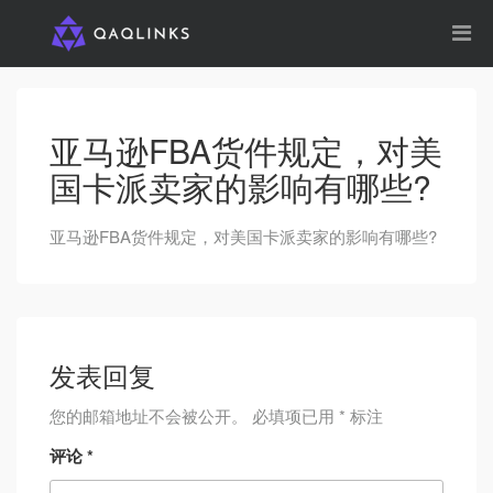
亚马逊FBA货件规定，对美
国卡派卖家的影响有哪些?
亚马逊FBA货件规定，对美国卡派卖家的影响有哪些?
发表回复
您的邮箱地址不会被公开。
必填项已用
*
标注
评论
*