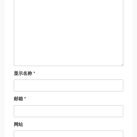
显示名称
*
邮箱
*
网站